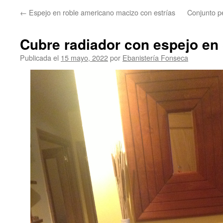
←
Espejo en roble americano macizo con estrías
Conjunto p
Cubre radiador con espejo en
Publicada el
15 mayo, 2022
por
Ebanistería Fonseca