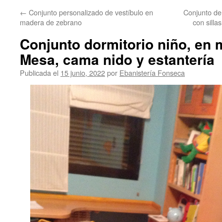
←
Conjunto personalizado de vestíbulo en
Conjunto de
madera de zebrano
con silla
Conjunto dormitorio niño, en 
Mesa, cama nido y estantería
Publicada el
15 junio, 2022
por
Ebanistería Fonseca